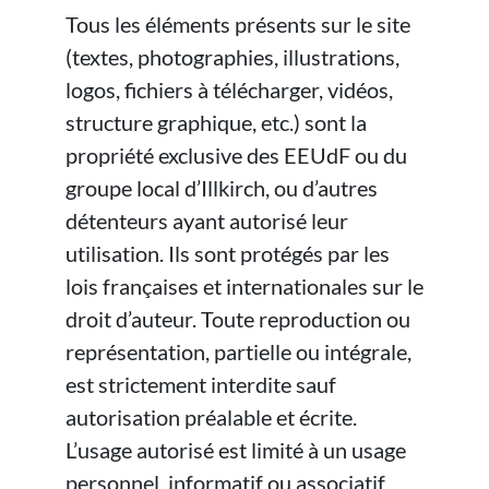
Tous les éléments présents sur le site
(textes, photographies, illustrations,
logos, fichiers à télécharger, vidéos,
structure graphique, etc.) sont la
propriété exclusive des EEUdF ou du
groupe local d’Illkirch, ou d’autres
détenteurs ayant autorisé leur
utilisation. Ils sont protégés par les
lois françaises et internationales sur le
droit d’auteur. Toute reproduction ou
représentation, partielle ou intégrale,
est strictement interdite sauf
autorisation préalable et écrite.
L’usage autorisé est limité à un usage
personnel, informatif ou associatif