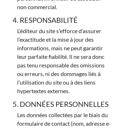
non commercial.
4. RESPONSABILITÉ
L’éditeur du site s’efforce d’assurer
l’exactitude et la mise à jour des
informations, mais ne peut garantir
leur parfaite fiabilité. Il ne sera donc
pas tenu responsable des omissions
ou erreurs, ni des dommages liés à
l’utilisation du site ou à des liens
hypertextes externes.
5. DONNÉES PERSONNELLES
Les données collectées par le biais du
formulaire de contact (nom, adresse e-