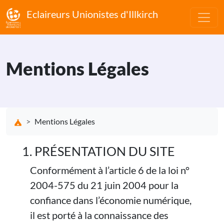
Eclaireurs Unionistes d'Illkirch
Mentions Légales
Mentions Légales
1. PRÉSENTATION DU SITE
Conformément à l’article 6 de la loi n°
2004-575 du 21 juin 2004 pour la
confiance dans l’économie numérique,
il est porté à la connaissance des