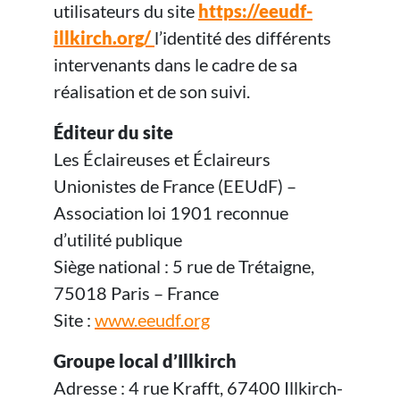
utilisateurs du site
https://eeudf-
illkirch.org/
l’identité des différents
intervenants dans le cadre de sa
réalisation et de son suivi.
Éditeur du site
Les Éclaireuses et Éclaireurs
Unionistes de France (EEUdF) –
Association loi 1901 reconnue
d’utilité publique
Siège national : 5 rue de Trétaigne,
75018 Paris – France
Site :
www.eeudf.org
Groupe local d’Illkirch
Adresse : 4 rue Krafft, 67400 Illkirch-