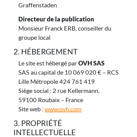
Graffenstaden
Directeur de la publication
Monsieur Franck ERB, conseiller du
groupe local
2. HÉBERGEMENT
Le site est hébergé par
OVH SAS
SAS au capital de 10 069 020 € – RCS
Lille Métropole 424 761 419
Siège social : 2 rue Kellermann,
59100 Roubaix – France
Site web :
www.ovh.com
3. PROPRIÉTÉ
INTELLECTUELLE