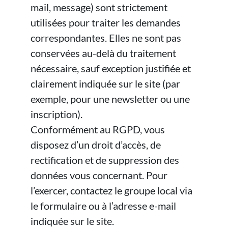
mail, message) sont strictement
utilisées pour traiter les demandes
correspondantes. Elles ne sont pas
conservées au-delà du traitement
nécessaire, sauf exception justifiée et
clairement indiquée sur le site (par
exemple, pour une newsletter ou une
inscription).
Conformément au RGPD, vous
disposez d’un droit d’accès, de
rectification et de suppression des
données vous concernant. Pour
l’exercer, contactez le groupe local via
le formulaire ou à l’adresse e-mail
indiquée sur le site.